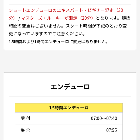
ショートエンデューロのエキスパート・ビギナー混走（30
分）
/
マスターズ・ルーキーが混走（20分）
となります。競技
時間の変更はございません。スタート時間が下記のとおり変
更になっていますのでご注意ください。
1.5時間および1時間エンデューロに変更はありません。
エンデューロ
1.5時間エンデューロ
受 付
07:00〜07:40
集 合
07:55