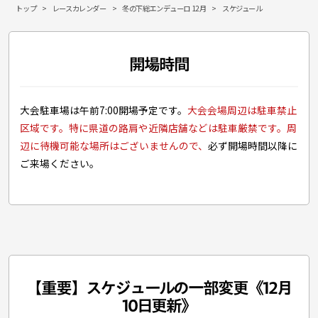
トップ
レースカレンダー
冬の下総エンデューロ 12月
スケジュール
開場時間
大会駐車場は午前7:00開場予定です。
大会会場周辺は駐車禁止
区域です。特に県道の路肩や近隣店舗などは駐車厳禁です。周
辺に待機可能な場所はございませんので、
必ず開場時間以降に
ご来場ください。
【重要】スケジュールの一部変更《12月
10日更新》