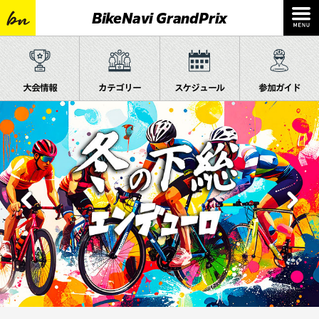
BikeNavi GrandPrix
大会情報
カテゴリー
スケジュール
参加ガイド