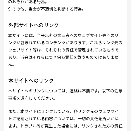
のおそれがある行為。
9. その他、当会が不適切と判断する行為。
外部サイトへのリンク
本サイトには、当会以外の第三者へのウェブサイト等へのリ
ンクが含まれているコンテンツがあります。これらリンク先の
ウェブサイト等は、それぞれの責任で管理されているもので
あり、当会はそれらにつき何ら責任を負うものではありませ
ん。
本サイトへのリンク
本サイトへのリンクについては、連絡は不要です。以下の注意
事項を遵守してください。
また、本サイトにリンクしている、各リンク元のウェブサイ
トに記載されている内容については、一切の責任を負いかね
ます。トラブル等が発生した場合には、リンクされた方の責任