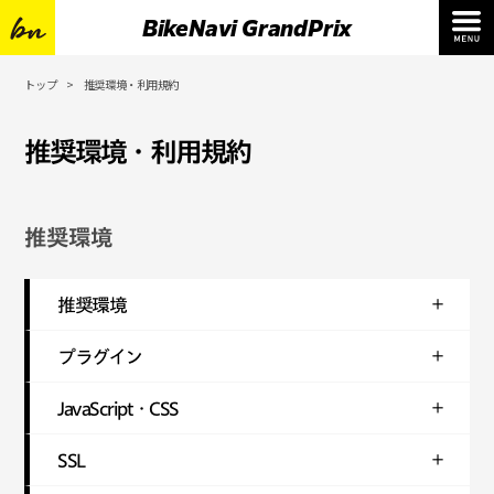
BikeNavi GrandPrix
トップ
推奨環境・利用規約
推奨環境・利用規約
推奨環境
推奨環境
プラグイン
JavaScript・CSS
SSL