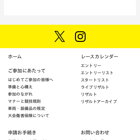
ホーム
レースカレンダー
エントリー
ご参加にあたって
エントリーリスト
はじめてご参加の皆様へ
スタートリスト
準備と心構え
ライブリザルト
参加のながれ
リザルト
マナーと競技規則
リザルトアーカイブ
車両・装備品の規定
大会傷害保険について
申請お手続き
お問い合わせ