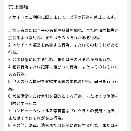
禁止事項
本サイトのご利用に際しまして、以下の行為を禁止します。
1. 第三者または当会の名誉や品質を損ね、また経済的損失が
生じるような行為、またはそのおそれがある行為。
2. 本サイトの運営を妨害する行為、またはそのおそれがある
行為。
3. 公序良俗に反する行為、またはそのおそれがある行為。
4. 犯罪行為または犯罪に結びつく行為、またはそのおそれが
ある行為。
5. 他人の個人情報を登録する等の虚偽の申告、届出を行う行
為。
6. 営業活動または営利を目的とする行為、またはその準備を
目的とする行為。
7. コンピュータウィルス等有害なプログラムの使用・提供、
またはそのおそれがある行為。
8. その他、法律、法令または条例に違反する行為、またはそ