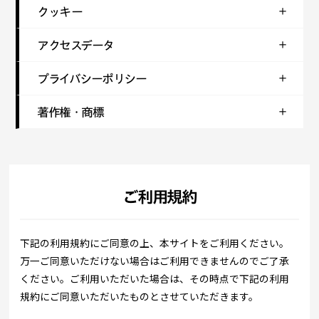
クッキー
アクセスデータ
プライバシーポリシー
著作権・商標
ご利用規約
下記の利用規約にご同意の上、本サイトをご利用ください。
万一ご同意いただけない場合はご利用できませんのでご了承
ください。ご利用いただいた場合は、その時点で下記の利用
規約にご同意いただいたものとさせていただきます。