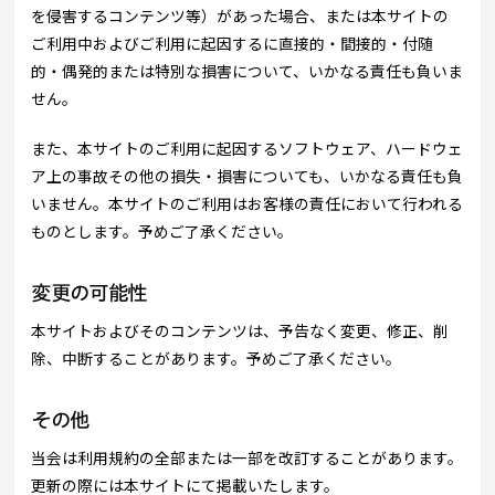
を侵害するコンテンツ等）があった場合、または本サイトの
ご利用中およびご利用に起因するに直接的・間接的・付随
的・偶発的または特別な損害について、いかなる責任も負いま
せん。
また、本サイトのご利用に起因するソフトウェア、ハードウェ
ア上の事故その他の損失・損害についても、いかなる責任も負
いません。本サイトのご利用はお客様の責任において行われる
ものとします。予めご了承ください。
変更の可能性
本サイトおよびそのコンテンツは、予告なく変更、修正、削
除、中断することがあります。予めご了承ください。
その他
当会は利用規約の全部または一部を改訂することがあります。
更新の際には本サイトにて掲載いたします。