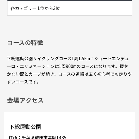
各カテゴリー 1位から3位
コースの特徴
下総運動公園サイクリングコース1周1.5km！ショートエンデュ
ーロ・エリミネーションは1周900mのコースになります。緩や
かな勾配とカーブが続き、コースの道幅は広く初心者でも走りや
すいコースです。
会場アクセス
下総運動公園
住所：千葉県成田市高岡1435