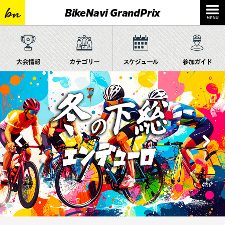
BikeNavi GrandPrix
大会情報
カテゴリー
スケジュール
参加ガイド