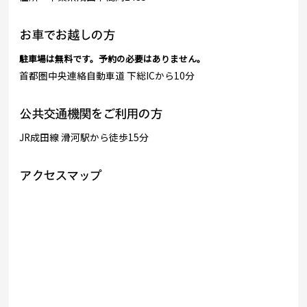
お車でお越しの方
駐車場は無料です。予約の必要はありません。
首都圏中央連絡自動車道 下総ICから10分
公共交通機関をご利用の方
JR成田線 滑河駅から徒歩15分
アクセスマップ