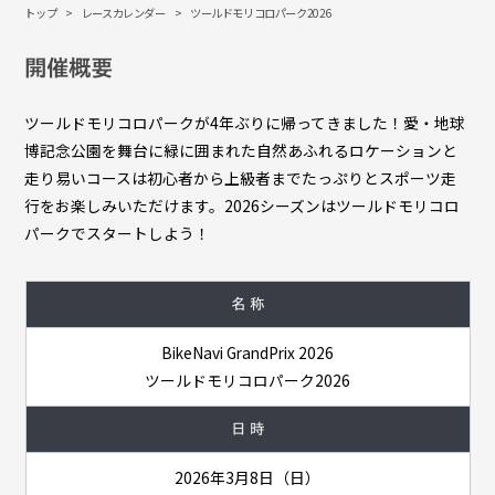
トップ
レースカレンダー
ツールドモリコロパーク2026
開催概要
ツールドモリコロパークが4年ぶりに帰ってきました！愛・地球
博記念公園を舞台に緑に囲まれた自然あふれるロケーションと
走り易いコースは初心者から上級者までたっぷりとスポーツ走
行をお楽しみいただけます。2026シーズンはツールドモリコロ
パークでスタートしよう！
名 称
BikeNavi GrandPrix 2026
ツールドモリコロパーク2026
日 時
2026年3月8日（日）