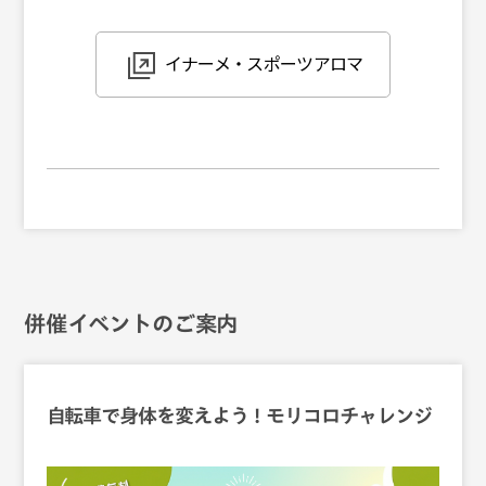
イナーメ・スポーツアロマ
併催イベントのご案内
自転車で身体を変えよう！モリコロチャレンジ