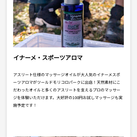
イナーメ・スポーツアロマ
アスリート仕様のマッサージオイルが大人気のイナーメスポ
ーツアロマがツールドモリコロパークに出店！天然素材にこ
だわったオイルと多くのアスリートを支えるプロのマッサー
ジを体験いただけます。大好評の100円お試しマッサージも実
施予定です！