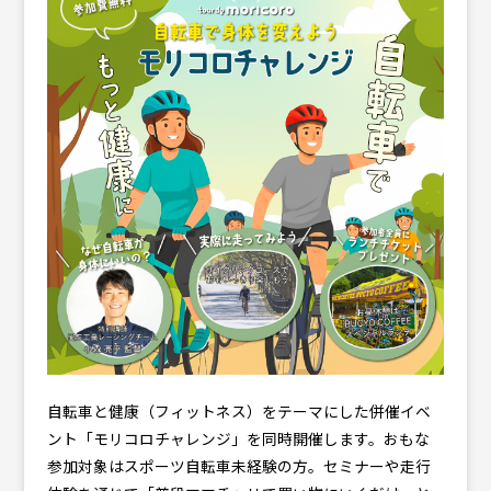
自転車と健康（フィットネス）をテーマにした併催イベ
ント「モリコロチャレンジ」を同時開催します。おもな
参加対象はスポーツ自転車未経験の方。セミナーや走行