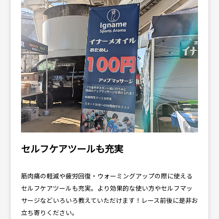
セルフケアツールも充実
筋肉痛の軽減や疲労回復・ウォーミングアップの際に使える
セルフケアツールも充実。より効果的な使い方やセルフマッ
サージなどいろいろ教えていただけます！レース前後に是非お
立ち寄りください。