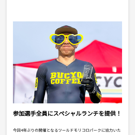
参加選手全員にスペシャルランチを提供！
今回4年ぶりの開催となるツールドモリコロパークに協力いた