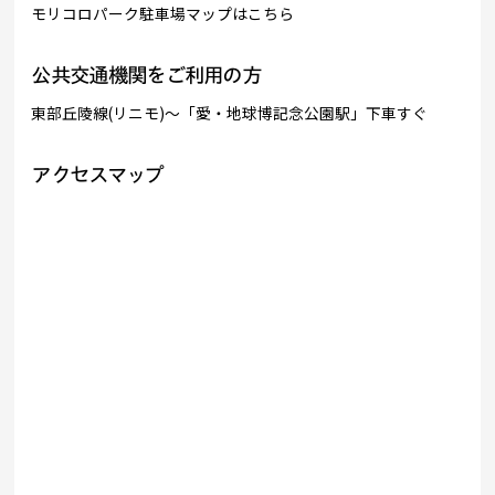
モリコロパーク駐車場マップはこちら
公共交通機関をご利用の方
東部丘陵線(リニモ)〜「愛・地球博記念公園駅」下車すぐ
アクセスマップ