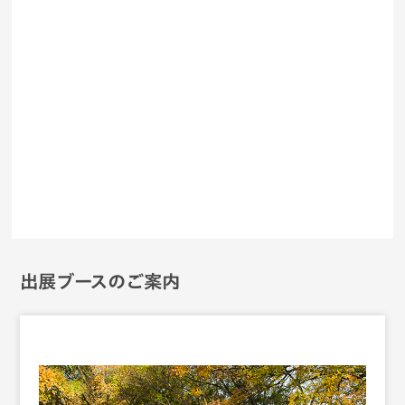
出展ブースのご案内