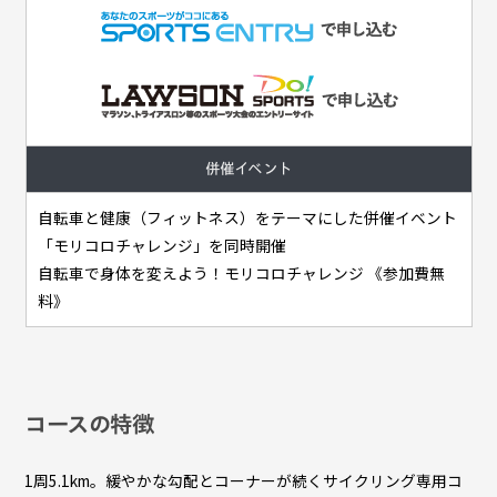
併催イベント
自転車と健康（フィットネス）をテーマにした併催イベント
「モリコロチャレンジ」を同時開催
自転車で身体を変えよう！モリコロチャレンジ 《参加費無
料》
コースの特徴
1周5.1km。緩やかな勾配とコーナーが続くサイクリング専用コ