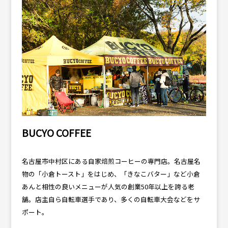
BUCYO COFFEE
名古屋市中村区にある自家焙煎コーヒーの専門店。名古屋名
物の「小倉トースト」をはじめ、「きなこバター」など小倉
あんと相性の良いメニューが人気の創業50年以上を誇る老
舗。店主自ら自転車選手であり、多くの自転車大会などをサ
ポート。