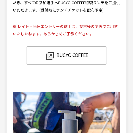
だき、すべての参加選手へBUCYO COFFEE特製ランチをご提供
いただきます。(受付時にランチチケットを配布予定)
※ レイト・当日エントリーの選手は、食材等の関係でご用意
いたしかねます。あらかじめご了承ください。
BUCYO COFFEE