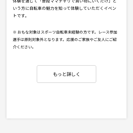
体験を通じて「普段ママチャリで買い物にいくだけ」と
いう方に自転車の魅力を知って体験していただくイベン
トです。
※ おもな対象はスポーツ自転車未経験の方です。レース参加
選手は原則対象外となります。応援のご家族やご友人にご紹
介ください。
もっと詳しく