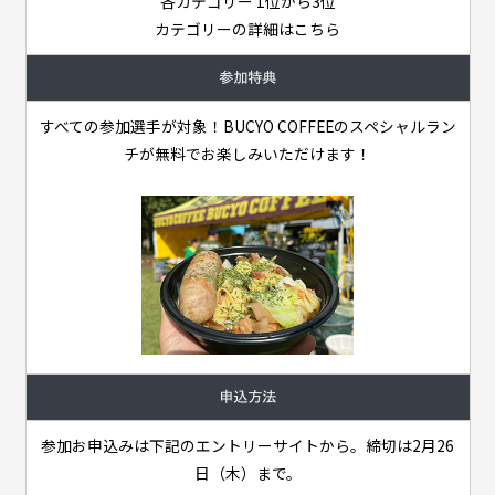
各カテゴリー 1位から3位
カテゴリーの詳細はこちら
参加特典
すべての参加選手が対象！BUCYO COFFEEのスペシャルラン
チが無料でお楽しみいただけます！
申込方法
参加お申込みは下記のエントリーサイトから。締切は2月26
日（木）まで。