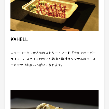
KAHELL
ニューヨークで大人気のストリートフード「チキンオーバー
ライス」。スパイスの効いた鶏肉と弊社オリジナルのソース
でガッツリお腹いっぱいになれます。