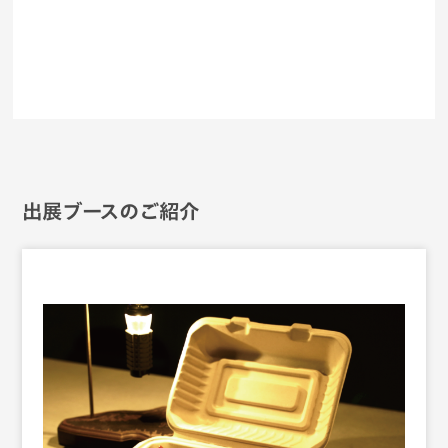
出展ブースのご紹介