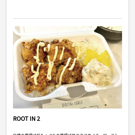
ROOT IN 2