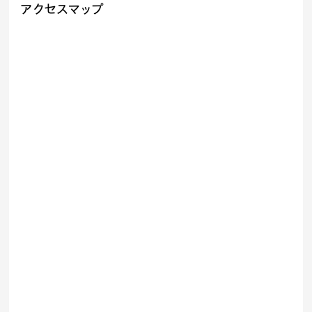
アクセスマップ