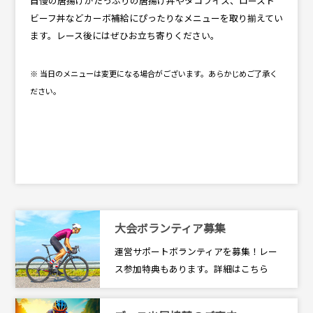
自慢の唐揚げがたっぷりの唐揚げ丼やタコライス、ロースト
ビーフ丼などカーボ補給にぴったりなメニューを取り揃えてい
ます。レース後にはぜひお立ち寄りください。
※ 当日のメニューは変更になる場合がございます。あらかじめご了承く
ださい。
大会ボランティア募集
運営サポートボランティアを募集！レー
ス参加特典もあります。詳細はこちら