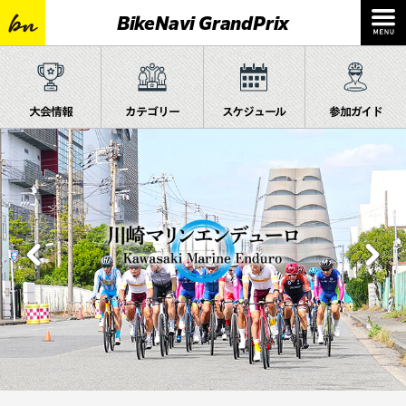
BikeNavi GrandPrix
大会情報
カテゴリー
スケジュール
参加ガイド