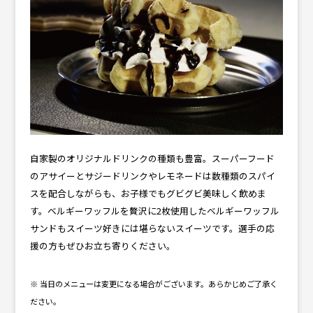
自家製のオリジナルドリンクの種類も豊富。スーパーフード
のアサイーとサジードリンクやレモネードは数種類のスパイ
スを配合しながらも、お子様でもグビグビ美味しく飲めま
す。ベルギーワッフルを贅沢に2枚使用したベルギーワッフル
サンドもスイーツ好きには堪らないスイーツです。選手の応
援の方もぜひお立ち寄りください。
※ 当日のメニューは変更になる場合がございます。あらかじめご了承く
ださい。