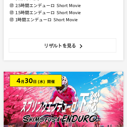
2.5時間エンデューロ Short Movie
1.5時間エンデューロ Short Movie
1時間エンデューロ Short Movie
リザルトを見る
4
30
月
日
(水) 開催