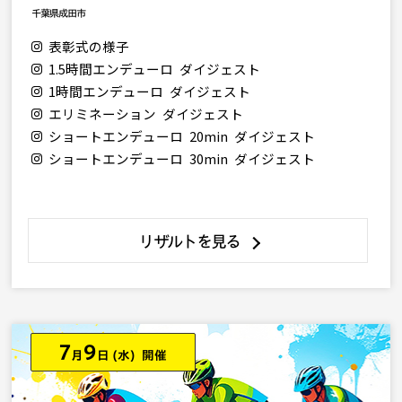
千葉県成田市
表彰式の様子
1.5時間エンデューロ ダイジェスト
1時間エンデューロ ダイジェスト
エリミネーション ダイジェスト
ショートエンデューロ 20min ダイジェスト
ショートエンデューロ 30min ダイジェスト
リザルトを見る
7
9
月
日
(水) 開催