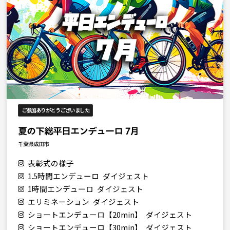
ご参加ありがとうございました
夏の下総平日エンデューロ 7月
千葉県成田市
表彰式の様子
1.5時間エンデューロ ダイジェスト
1時間エンデューロ ダイジェスト
エリミネーション ダイジェスト
ショートエンデューロ【20min】 ダイジェスト
ショートエンデューロ【30min】 ダイジェスト