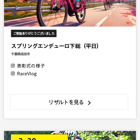
ご参加ありがとうございました
スプリングエンデューロ下総（平日）
千葉県成田市
表彰式の様子
RaceVlog
リザルトを見る