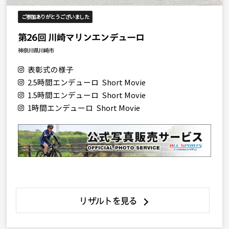
ご参加ありがとうございました
第26回 川崎マリンエンデューロ
神奈川県川崎市
表彰式の様子
2.5時間エンデューロ Short Movie
1.5時間エンデューロ Short Movie
1時間エンデューロ Short Movie
リザルトを見る