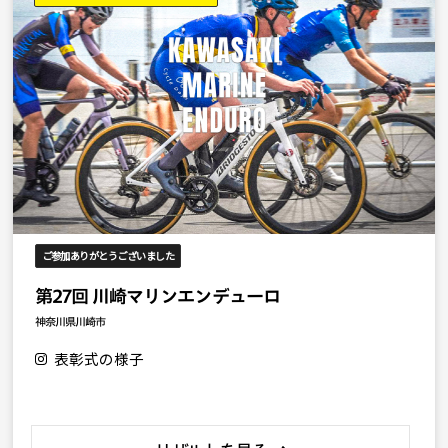
ご参加ありがとうございました
第27回 川崎マリンエンデューロ
神奈川県川崎市
表彰式の様子