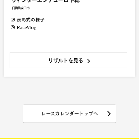
千葉県成田市
表彰式の様子
RaceVlog
リザルトを見る
レースカレンダートップへ