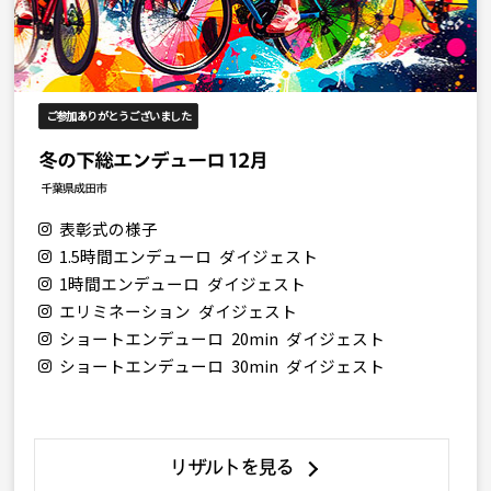
ご参加ありがとうございました
冬の下総エンデューロ 12月
千葉県成田市
表彰式の様子
1.5時間エンデューロ ダイジェスト
1時間エンデューロ ダイジェスト
エリミネーション ダイジェスト
ショートエンデューロ 20min ダイジェスト
ショートエンデューロ 30min ダイジェスト
リザルトを見る