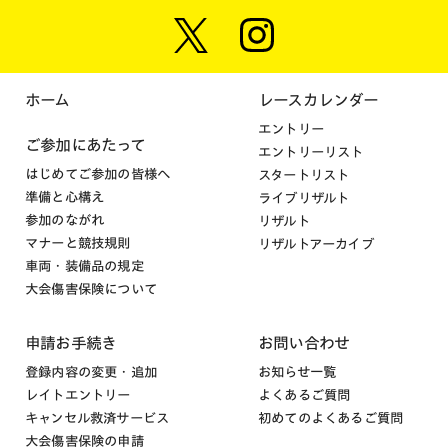
ホーム
レースカレンダー
エントリー
ご参加にあたって
エントリーリスト
はじめてご参加の皆様へ
スタートリスト
準備と心構え
ライブリザルト
参加のながれ
リザルト
マナーと競技規則
リザルトアーカイブ
車両・装備品の規定
大会傷害保険について
申請お手続き
お問い合わせ
登録内容の変更・追加
お知らせ一覧
レイトエントリー
よくあるご質問
キャンセル救済サービス
初めてのよくあるご質問
大会傷害保険の申請