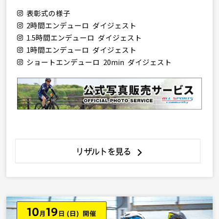
表彰式の様子
2時間エンデューロ ダイジェスト
1.5時間エンデューロ ダイジェスト
1時間エンデューロ ダイジェスト
ショートエンデューロ 20min ダイジェスト
リザルトを見る
10
19
月
日
(日) 開催