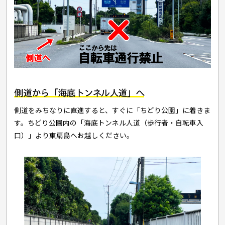
側道から「海底トンネル人道」へ
側道をみちなりに直進すると、すぐに「ちどり公園」に着きま
す。ちどり公園内の「海底トンネル人道（歩行者・自転車入
口）」より東扇島へお越しください。