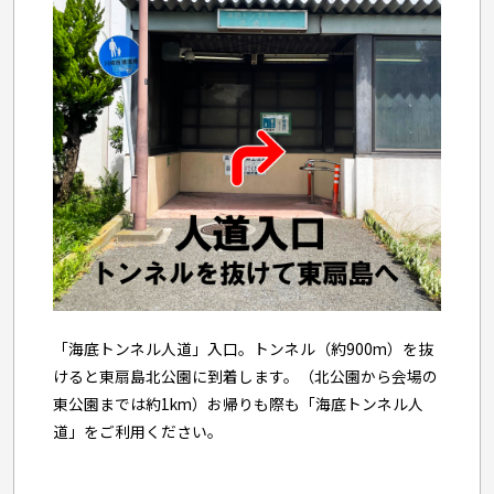
「海底トンネル人道」入口。トンネル（約900m）を抜
けると東扇島北公園に到着します。（北公園から会場の
東公園までは約1km）お帰りも際も「海底トンネル人
道」をご利用ください。