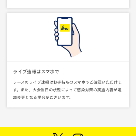
ライブ速報はスマホで
レースのライブ速報はお手持ちのスマホでご確認いただけま
す。また、大会当日の状況によって感染対策の実施内容が追
加変更となる場合がございます。