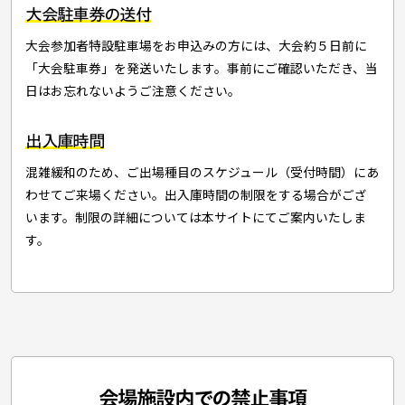
大会駐車券の送付
大会参加者特設駐車場をお申込みの方には、大会約５日前に
「大会駐車券」を発送いたします。事前にご確認いただき、当
日はお忘れないようご注意ください。
出入庫時間
混雑緩和のため、ご出場種目のスケジュール（受付時間）にあ
わせてご来場ください。出入庫時間の制限をする場合がござ
います。制限の詳細については本サイトにてご案内いたしま
す。
会場施設内での禁止事項