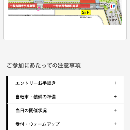
ご参加にあたっての注意事項
エントリーお手続き
自転車・装備の準備
当日の開催状況
受付・ウォームアップ