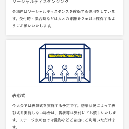
ソーシャルディスタンシング
会場内はソーシャルディスタンスを確保する運用をしていま
す。受付時・集合時などは人との距離を２m以上確保するよ
うにお願いいたします。
表彰式
今大会では表彰式を実施する予定です。感染状況によって表
彰式を実施しない場合は、賞状等は受付にてお渡しいたしま
す。ステージ表彰台では撮影などご自由にご利用いただけま
す。