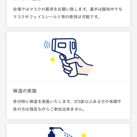
会場ではマスクの着用をお願い致します。選手は競技中でも
マスクやフェイスシールド等の使用は可能です。
検温の実施
受付時に検温を実施いたします。37.5度以上ある方や体調不
良の方は残念ながらご参加出来ません。