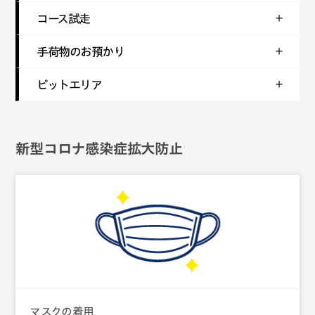
コース試走
手荷物のお預かり
ピットエリア
新型コロナ感染症拡大防止
マスクの着用