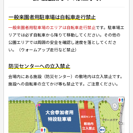
一般来園者用駐車場は自転車走行禁止
一般来園者用駐車場のエリアは自転車走行禁止
です。駐車場エ
リアでは必ず自転車から降りて移動してください。その他の
公園エリアでは周囲の安全を確認し速度を落としてくださ
い。（ウォームアップ走行など禁止）
防災センターへの立入禁止
会場内にある施設（防災センター）の敷地内は立入禁止です。
施設への自転車の立てかけ等も禁止です。ご注意ください。