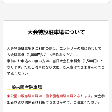
大会特設駐車場について
大会特設駐車場をご利用の際は、エントリーの際にあわせて
大会駐車券（1,000円/台）お申込みください。
事前にお申込みの無い方は、当日大会駐車料金（1,500円）と
なります。ただし満車になり次第、ご入庫はできませんのでご
了承ください。
一般来園者駐車場
東公園の既存駐車場は一般来園者用駐車場となります。
大会参
加者および関係者は利用できませんので、ご注意ください。