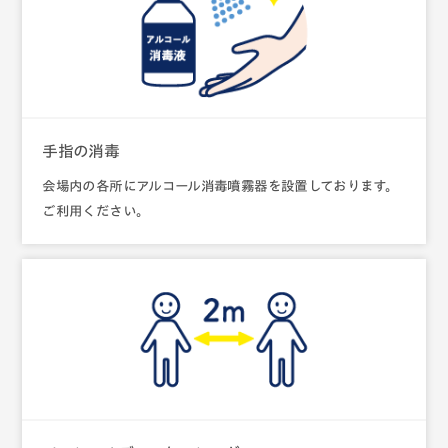
手指の消毒
会場内の各所にアルコール消毒噴霧器を設置しております。
ご利用ください。