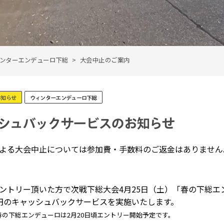
ンターエンデューロ下総
大会中止のご案内
お知らせ
ウィンターエンデューロ下総
シュバックサービスのお知らせ
よる大会中止については参加費・手数料のご返金はありません
ントリー頂いた方で次戦下総大会4月25日（土）「春の下総エン
00円のキャッシュバックサービスを実施いたします。
日春の下総エンデューロは2月20日頃エントリー開始予定です。