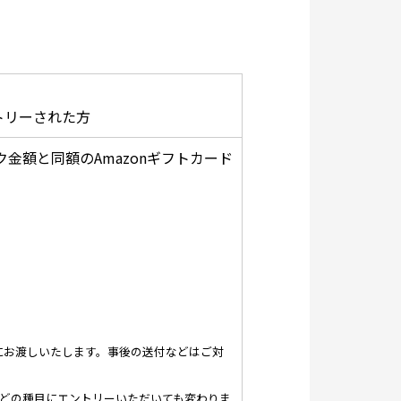
トリーされた方
金額と同額のAmazonギフトカード
時にお渡しいたします。事後の送付などはご対
はどの種目にエントリーいただいても変わりま