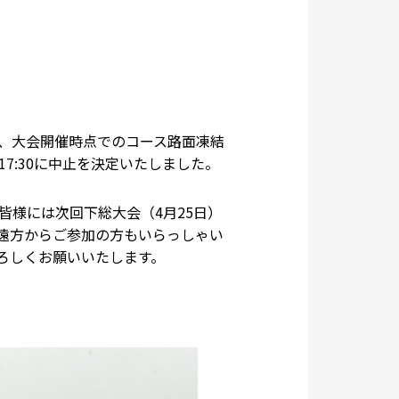
、大会開催時点でのコース路面凍結
7:30に中止を決定いたしました。
様には次回下総大会（4月25日）
遠方からご参加の方もいらっしゃい
ろしくお願いいたします。