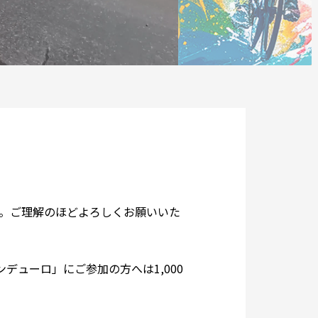
。ご理解のほどよろしくお願いいた
デューロ」にご参加の方へは1,000