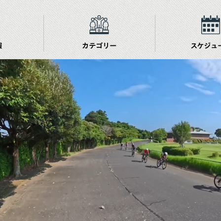
報
カテゴリー
スケジュ