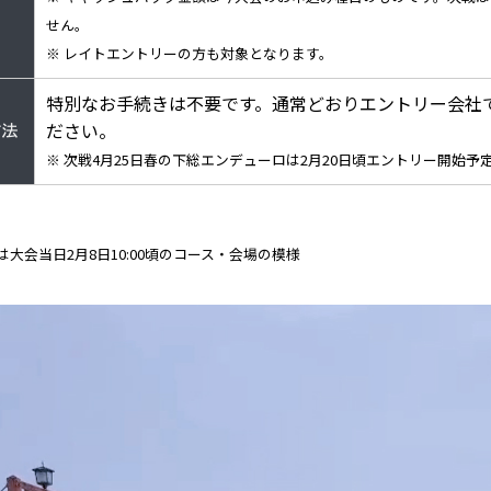
せん。
※ レイトエントリーの方も対象となります。
特別なお手続きは不要です。通常どおりエントリー会社
ださい。
方法
※ 次戦4月25日春の下総エンデューロは2月20日頃エントリー開始予
大会当日2月8日10:00頃のコース・会場の模様